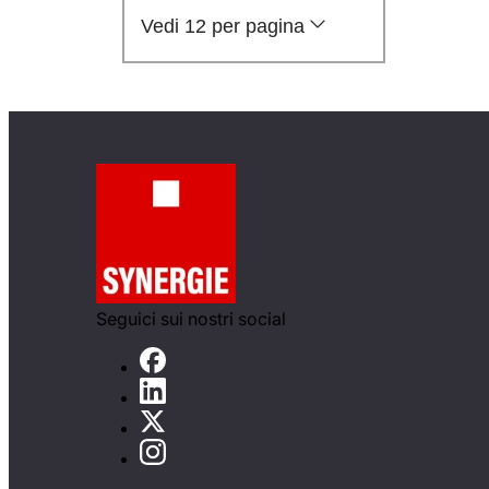
Vedi 12 per pagina
Seguici sui nostri social