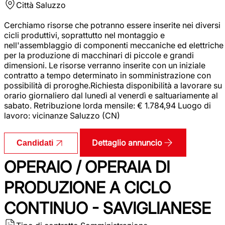
Città
Saluzzo
Cerchiamo risorse che potranno essere inserite nei diversi
cicli produttivi, soprattutto nel montaggio e
nell'assemblaggio di componenti meccaniche ed elettriche
per la produzione di macchinari di piccole e grandi
dimensioni. Le risorse verranno inserite con un iniziale
contratto a tempo determinato in somministrazione con
possibilità di proroghe.Richiesta disponibilità a lavorare su
orario giornaliero dal lunedì al venerdì e saltuariamente al
sabato. Retribuzione lorda mensile: € 1.784,94 Luogo di
lavoro: vicinanze Saluzzo (CN)
Dettaglio annuncio
Candidati
OPERAIO / OPERAIA DI
PRODUZIONE A CICLO
CONTINUO - SAVIGLIANESE