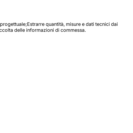
progettuale;Estrarre quantità, misure e dati tecnici dai
raccolta delle informazioni di commessa.