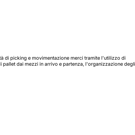
ità di picking e movimentazione merci tramite l'utilizzo di
i pallet dai mezzi in arrivo e partenza, l'organizzazione degl