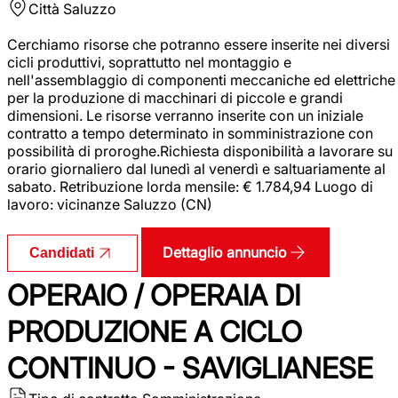
Città
Saluzzo
Cerchiamo risorse che potranno essere inserite nei diversi
cicli produttivi, soprattutto nel montaggio e
nell'assemblaggio di componenti meccaniche ed elettriche
per la produzione di macchinari di piccole e grandi
dimensioni. Le risorse verranno inserite con un iniziale
contratto a tempo determinato in somministrazione con
possibilità di proroghe.Richiesta disponibilità a lavorare su
orario giornaliero dal lunedì al venerdì e saltuariamente al
sabato. Retribuzione lorda mensile: € 1.784,94 Luogo di
lavoro: vicinanze Saluzzo (CN)
Dettaglio annuncio
Candidati
OPERAIO / OPERAIA DI
PRODUZIONE A CICLO
CONTINUO - SAVIGLIANESE