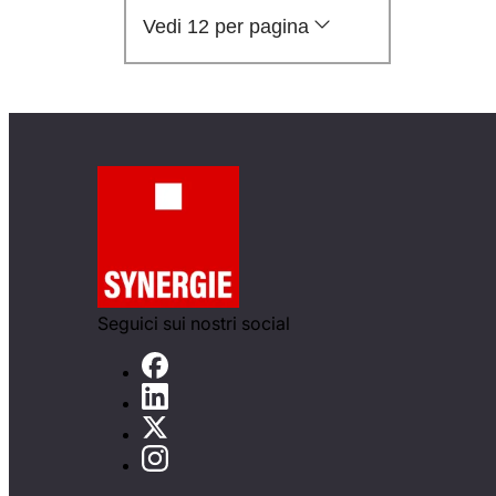
Vedi 12 per pagina
Seguici sui nostri social