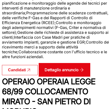
pianificazione e monitoraggio delle agende dei tecnici per
interventi di manutenzione ordinaria e
straordinaria;Programmazione delle scadenze contrattuali,
delle verifiche F-Gas e dei Rapporti di Controllo di
Efficienza Energetica (RCEE);Controllo e monitoraggio
degli adempimenti normativi (F-Gas, Criter e normativa di
settore);Gestione delle richieste di assistenza e supporto ai
clienti;Interfaccia con Case Madri per pratiche di
avviamento impianti, garanzie e gestione EGR;Controllo de
ricevimento merci a supporto delle attività
tecniche;Collaborazione costante con l'ufficio tecnico e le
altre funzioni aziendali.
Dettaglio annuncio
Candidati
OPERAIO OPERAIA LEGGE
68/99 COLLOCAMENTO
MIRATO - SAN PIETRO DI