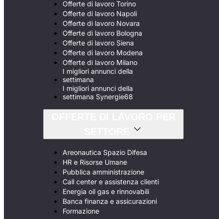
Offerte di lavoro Torino
Offerte di lavoro Napoli
Offerte di lavoro Novara
Offerte di lavoro Bologna
Offerte di lavoro Siena
Offerte di lavoro Modena
Offerte di lavoro Milano
I migliori annunci della
settimana
I migliori annunci della
settimana Synergie68
OFFERTE DI LAVORO PER
SETTORE
Areonautica Spazio Difesa
HR e Risorse Umane
Pubblica amministrazione
Call center e assistenza clienti
Energia oil gas e rinnovabili
Banca finanza e assicurazioni
Formazione