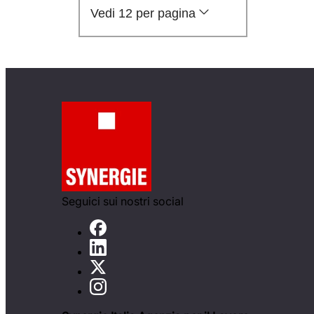
Vedi 12 per pagina
Seguici sui nostri social