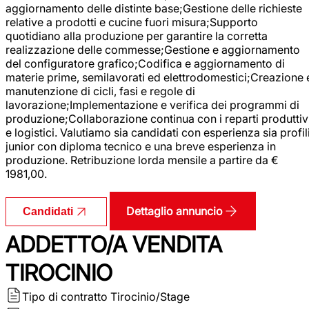
aggiornamento delle distinte base;Gestione delle richieste
relative a prodotti e cucine fuori misura;Supporto
quotidiano alla produzione per garantire la corretta
realizzazione delle commesse;Gestione e aggiornamento
del configuratore grafico;Codifica e aggiornamento di
materie prime, semilavorati ed elettrodomestici;Creazione 
manutenzione di cicli, fasi e regole di
lavorazione;Implementazione e verifica dei programmi di
produzione;Collaborazione continua con i reparti produttiv
e logistici. Valutiamo sia candidati con esperienza sia profil
junior con diploma tecnico e una breve esperienza in
produzione. Retribuzione lorda mensile a partire da €
1981,00.
Dettaglio annuncio
Candidati
ADDETTO/A VENDITA
TIROCINIO
Tipo di contratto
Tirocinio/Stage