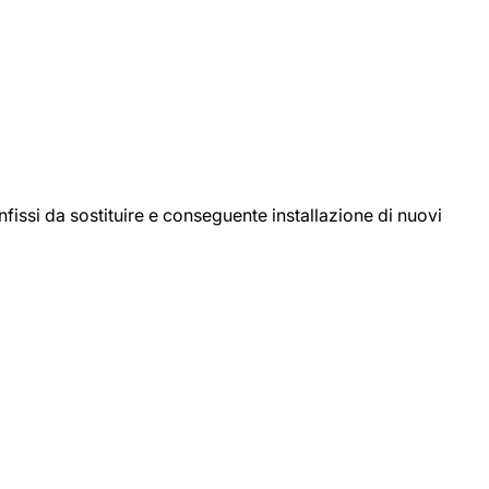
ssi da sostituire e conseguente installazione di nuovi