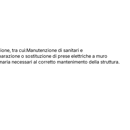
, tra cui:Manutenzione di sanitari e
parazione o sostituzione di prese elettriche a muro
naria necessari al corretto mantenimento della struttura.