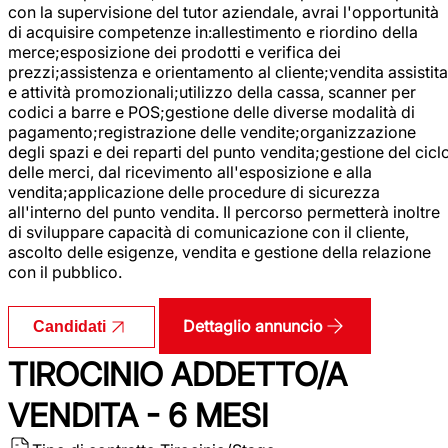
con la supervisione del tutor aziendale, avrai l'opportunità
di acquisire competenze in:allestimento e riordino della
merce;esposizione dei prodotti e verifica dei
prezzi;assistenza e orientamento al cliente;vendita assistita
e attività promozionali;utilizzo della cassa, scanner per
codici a barre e POS;gestione delle diverse modalità di
pagamento;registrazione delle vendite;organizzazione
degli spazi e dei reparti del punto vendita;gestione del cicl
delle merci, dal ricevimento all'esposizione e alla
vendita;applicazione delle procedure di sicurezza
all'interno del punto vendita. Il percorso permetterà inoltre
di sviluppare capacità di comunicazione con il cliente,
ascolto delle esigenze, vendita e gestione della relazione
con il pubblico.
Dettaglio annuncio
Candidati
TIROCINIO ADDETTO/A
VENDITA - 6 MESI