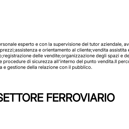
onale esperto e con la supervisione del tutor aziendale, avr
prezzi;assistenza e orientamento al cliente;vendita assistita 
registrazione delle vendite;organizzazione degli spazi e dei 
e procedure di sicurezza all'interno del punto vendita.Il perc
a e gestione della relazione con il pubblico.
SETTORE FERROVIARIO