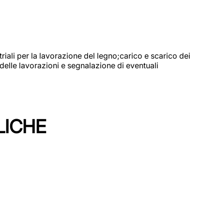
riali per la lavorazione del legno;carico e scarico dei
delle lavorazioni e segnalazione di eventuali
LICHE