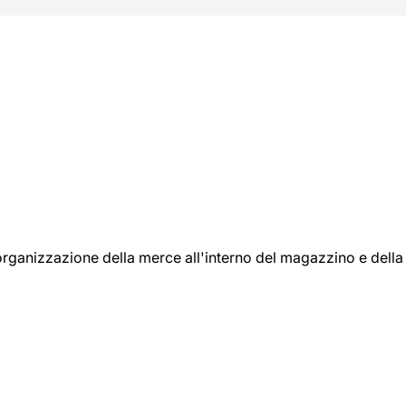
l'organizzazione della merce all'interno del magazzino e della