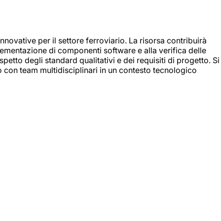
nnovative per il settore ferroviario. La risorsa contribuirà
mplementazione di componenti software e alla verifica delle
spetto degli standard qualitativi e dei requisiti di progetto. Si
do con team multidisciplinari in un contesto tecnologico