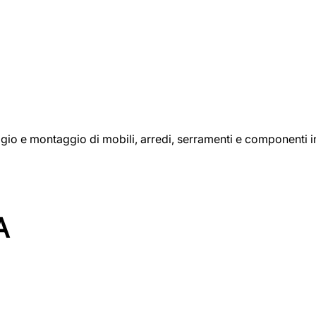
aggio e montaggio di mobili, arredi, serramenti e componenti i
A