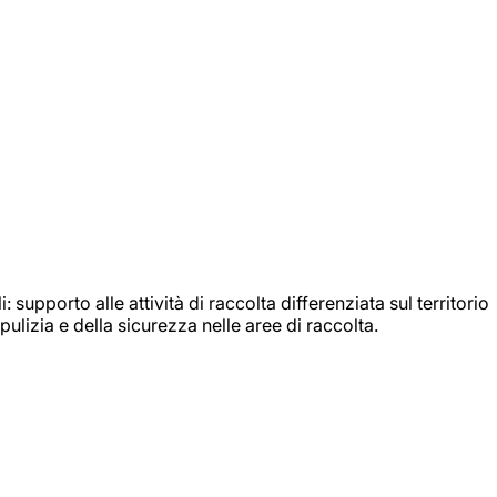
: supporto alle attività di raccolta differenziata sul territorio
ulizia e della sicurezza nelle aree di raccolta.