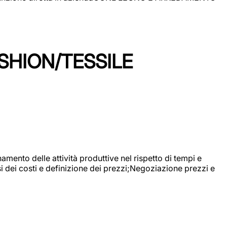
SHION/TESSILE
mento delle attività produttive nel rispetto di tempi e
si dei costi e definizione dei prezzi;Negoziazione prezzi e