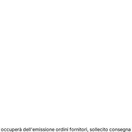
si occuperà dell'emissione ordini fornitori, sollecito consegna