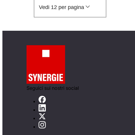
Vedi 12 per pagina
Seguici sui nostri social