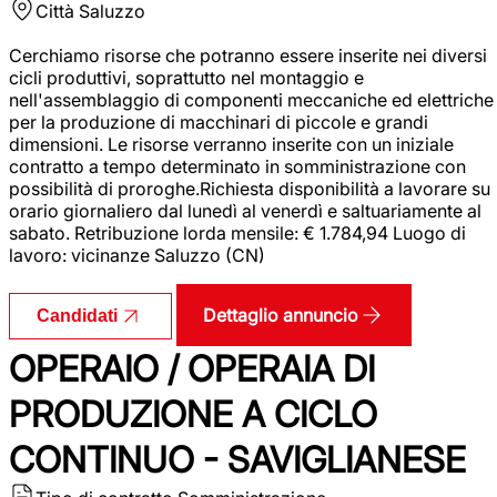
Città
Saluzzo
Cerchiamo risorse che potranno essere inserite nei diversi
cicli produttivi, soprattutto nel montaggio e
nell'assemblaggio di componenti meccaniche ed elettriche
per la produzione di macchinari di piccole e grandi
dimensioni. Le risorse verranno inserite con un iniziale
contratto a tempo determinato in somministrazione con
possibilità di proroghe.Richiesta disponibilità a lavorare su
orario giornaliero dal lunedì al venerdì e saltuariamente al
sabato. Retribuzione lorda mensile: € 1.784,94 Luogo di
lavoro: vicinanze Saluzzo (CN)
Dettaglio annuncio
Candidati
OPERAIO / OPERAIA DI
PRODUZIONE A CICLO
CONTINUO - SAVIGLIANESE