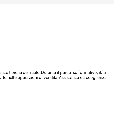
nze tipiche del ruolo;Durante il percorso formativo, il/la
orto nelle operazioni di vendita;Assistenza e accoglienza