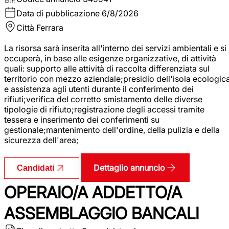
Data di pubblicazione
6/8/2026
Città
Ferrara
La risorsa sarà inserita all'interno dei servizi ambientali e si
occuperà, in base alle esigenze organizzative, di attività
quali: supporto alle attività di raccolta differenziata sul
territorio con mezzo aziendale;presidio dell'isola ecologic
e assistenza agli utenti durante il conferimento dei
rifiuti;verifica del corretto smistamento delle diverse
tipologie di rifiuto;registrazione degli accessi tramite
tessera e inserimento dei conferimenti su
gestionale;mantenimento dell'ordine, della pulizia e della
sicurezza dell'area;
Dettaglio annuncio
Candidati
OPERAIO/A ADDETTO/A
ASSEMBLAGGIO BANCALI