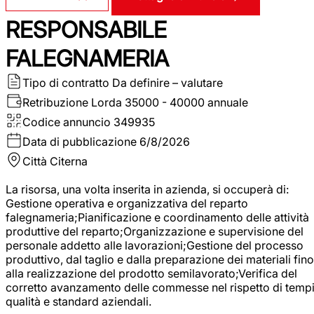
RESPONSABILE
FALEGNAMERIA
Tipo di contratto
Da definire – valutare
Retribuzione Lorda
35000 - 40000 annuale
Codice annuncio
349935
Data di pubblicazione
6/8/2026
Città
Citerna
La risorsa, una volta inserita in azienda, si occuperà di:
Gestione operativa e organizzativa del reparto
falegnameria;Pianificazione e coordinamento delle attività
produttive del reparto;Organizzazione e supervisione del
personale addetto alle lavorazioni;Gestione del processo
produttivo, dal taglio e dalla preparazione dei materiali fino
alla realizzazione del prodotto semilavorato;Verifica del
corretto avanzamento delle commesse nel rispetto di tempi
qualità e standard aziendali.