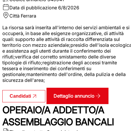
Data di pubblicazione
6/8/2026
Città
Ferrara
La risorsa sarà inserita all'interno dei servizi ambientali e si
occuperà, in base alle esigenze organizzative, di attività
quali: supporto alle attività di raccolta differenziata sul
territorio con mezzo aziendale;presidio dell'isola ecologic
e assistenza agli utenti durante il conferimento dei
rifiuti;verifica del corretto smistamento delle diverse
tipologie di rifiuto;registrazione degli accessi tramite
tessera e inserimento dei conferimenti su
gestionale;mantenimento dell'ordine, della pulizia e della
sicurezza dell'area;
Dettaglio annuncio
Candidati
OPERAIO/A ADDETTO/A
ASSEMBLAGGIO BANCALI