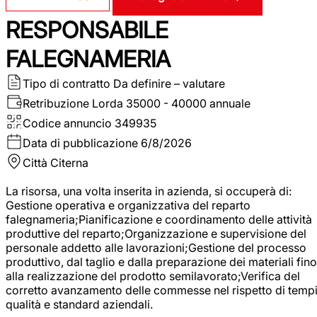
RESPONSABILE
FALEGNAMERIA
Tipo di contratto
Da definire – valutare
Retribuzione Lorda
35000 - 40000 annuale
Codice annuncio
349935
Data di pubblicazione
6/8/2026
Città
Citerna
La risorsa, una volta inserita in azienda, si occuperà di:
Gestione operativa e organizzativa del reparto
falegnameria;Pianificazione e coordinamento delle attività
produttive del reparto;Organizzazione e supervisione del
personale addetto alle lavorazioni;Gestione del processo
produttivo, dal taglio e dalla preparazione dei materiali fino
alla realizzazione del prodotto semilavorato;Verifica del
corretto avanzamento delle commesse nel rispetto di tempi
qualità e standard aziendali.