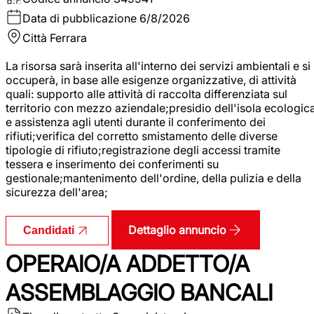
Data di pubblicazione
6/8/2026
Città
Ferrara
La risorsa sarà inserita all'interno dei servizi ambientali e si
occuperà, in base alle esigenze organizzative, di attività
quali: supporto alle attività di raccolta differenziata sul
territorio con mezzo aziendale;presidio dell'isola ecologic
e assistenza agli utenti durante il conferimento dei
rifiuti;verifica del corretto smistamento delle diverse
tipologie di rifiuto;registrazione degli accessi tramite
tessera e inserimento dei conferimenti su
gestionale;mantenimento dell'ordine, della pulizia e della
sicurezza dell'area;
Dettaglio annuncio
Candidati
OPERAIO/A ADDETTO/A
ASSEMBLAGGIO BANCALI