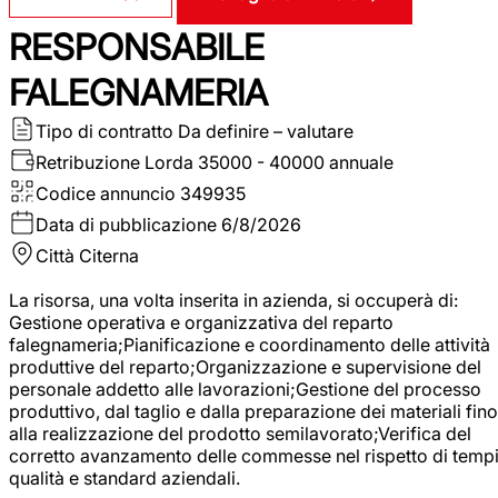
RESPONSABILE
FALEGNAMERIA
Tipo di contratto
Da definire – valutare
Retribuzione Lorda
35000 - 40000 annuale
Codice annuncio
349935
Data di pubblicazione
6/8/2026
Città
Citerna
La risorsa, una volta inserita in azienda, si occuperà di:
Gestione operativa e organizzativa del reparto
falegnameria;Pianificazione e coordinamento delle attività
produttive del reparto;Organizzazione e supervisione del
personale addetto alle lavorazioni;Gestione del processo
produttivo, dal taglio e dalla preparazione dei materiali fino
alla realizzazione del prodotto semilavorato;Verifica del
corretto avanzamento delle commesse nel rispetto di tempi
qualità e standard aziendali.