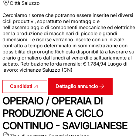
Città
Saluzzo
Cerchiamo risorse che potranno essere inserite nei diversi
cicli produttivi, soprattutto nel montaggio e
nell'assemblaggio di componenti meccaniche ed elettriche
per la produzione di macchinari di piccole e grandi
dimensioni. Le risorse verranno inserite con un iniziale
contratto a tempo determinato in somministrazione con
possibilità di proroghe.Richiesta disponibilità a lavorare su
orario giornaliero dal lunedì al venerdì e saltuariamente al
sabato. Retribuzione lorda mensile: € 1.784,94 Luogo di
lavoro: vicinanze Saluzzo (CN)
Dettaglio annuncio
Candidati
OPERAIO / OPERAIA DI
PRODUZIONE A CICLO
CONTINUO - SAVIGLIANESE