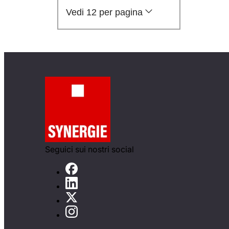
Vedi 12 per pagina
Seguici sui nostri social