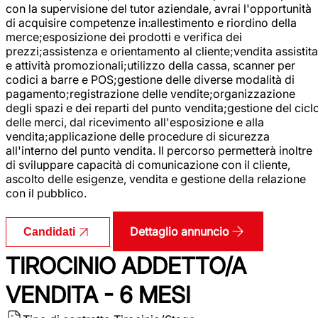
con la supervisione del tutor aziendale, avrai l'opportunità
di acquisire competenze in:allestimento e riordino della
merce;esposizione dei prodotti e verifica dei
prezzi;assistenza e orientamento al cliente;vendita assistita
e attività promozionali;utilizzo della cassa, scanner per
codici a barre e POS;gestione delle diverse modalità di
pagamento;registrazione delle vendite;organizzazione
degli spazi e dei reparti del punto vendita;gestione del cicl
delle merci, dal ricevimento all'esposizione e alla
vendita;applicazione delle procedure di sicurezza
all'interno del punto vendita. Il percorso permetterà inoltre
di sviluppare capacità di comunicazione con il cliente,
ascolto delle esigenze, vendita e gestione della relazione
con il pubblico.
Dettaglio annuncio
Candidati
TIROCINIO ADDETTO/A
VENDITA - 6 MESI