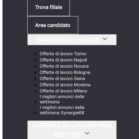
Trova filiale
Area candidato
OFFERTE DI LAVORO
Offerte di lavoro Torino
Offerte di lavoro Napoli
Offerte di lavoro Novara
Offerte di lavoro Bologna
Offerte di lavoro Siena
Offerte di lavoro Modena
Offerte di lavoro Milano
I migliori annunci della
settimana
I migliori annunci della
settimana Synergie68
OFFERTE DI LAVORO PER
SETTORE