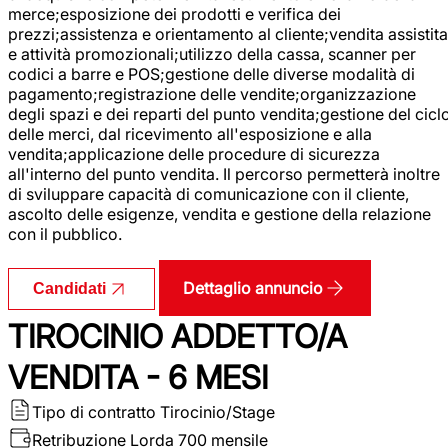
merce;esposizione dei prodotti e verifica dei
prezzi;assistenza e orientamento al cliente;vendita assistita
e attività promozionali;utilizzo della cassa, scanner per
codici a barre e POS;gestione delle diverse modalità di
pagamento;registrazione delle vendite;organizzazione
degli spazi e dei reparti del punto vendita;gestione del cicl
delle merci, dal ricevimento all'esposizione e alla
vendita;applicazione delle procedure di sicurezza
all'interno del punto vendita. Il percorso permetterà inoltre
di sviluppare capacità di comunicazione con il cliente,
ascolto delle esigenze, vendita e gestione della relazione
con il pubblico.
Dettaglio annuncio
Candidati
TIROCINIO ADDETTO/A
VENDITA - 6 MESI
Tipo di contratto
Tirocinio/Stage
Retribuzione Lorda
700 mensile