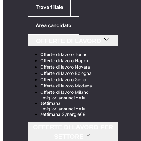
Trova filiale
Area candidato
OFFERTE DI LAVORO
Offerte di lavoro Torino
Offerte di lavoro Napoli
Offerte di lavoro Novara
Offerte di lavoro Bologna
Offerte di lavoro Siena
Offerte di lavoro Modena
Offerte di lavoro Milano
I migliori annunci della
settimana
I migliori annunci della
settimana Synergie68
OFFERTE DI LAVORO PER
SETTORE