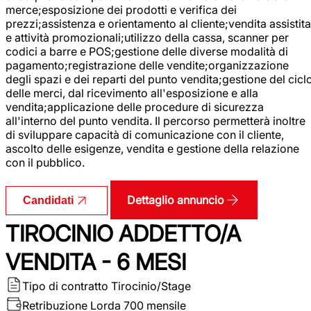
merce;esposizione dei prodotti e verifica dei
prezzi;assistenza e orientamento al cliente;vendita assistita
e attività promozionali;utilizzo della cassa, scanner per
codici a barre e POS;gestione delle diverse modalità di
pagamento;registrazione delle vendite;organizzazione
degli spazi e dei reparti del punto vendita;gestione del cicl
delle merci, dal ricevimento all'esposizione e alla
vendita;applicazione delle procedure di sicurezza
all'interno del punto vendita. Il percorso permetterà inoltre
di sviluppare capacità di comunicazione con il cliente,
ascolto delle esigenze, vendita e gestione della relazione
con il pubblico.
Dettaglio annuncio
Candidati
TIROCINIO ADDETTO/A
VENDITA - 6 MESI
Tipo di contratto
Tirocinio/Stage
Retribuzione Lorda
700 mensile