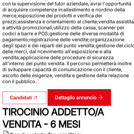
con la supervisione del tutor aziendale, avrai l'opportunità
di acquisire competenze in:allestimento e riordino della
merce;esposizione dei prodotti e verifica dei
prezzi;assistenza e orientamento al cliente;vendita assistita
e attività promozionali;utilizzo della cassa, scanner per
codici a barre e POS;gestione delle diverse modalità di
pagamento;registrazione delle vendite;organizzazione
degli spazi e dei reparti del punto vendita;gestione del cicl
delle merci, dal ricevimento all'esposizione e alla
vendita;applicazione delle procedure di sicurezza
all'interno del punto vendita. Il percorso permetterà inoltre
di sviluppare capacità di comunicazione con il cliente,
ascolto delle esigenze, vendita e gestione della relazione
con il pubblico.
Dettaglio annuncio
Candidati
TIROCINIO ADDETTO/A
VENDITA - 6 MESI