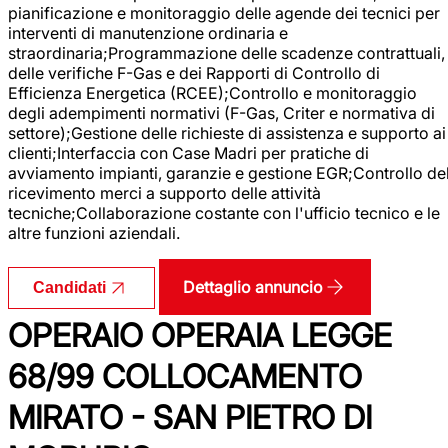
pianificazione e monitoraggio delle agende dei tecnici per
interventi di manutenzione ordinaria e
straordinaria;Programmazione delle scadenze contrattuali,
delle verifiche F-Gas e dei Rapporti di Controllo di
Efficienza Energetica (RCEE);Controllo e monitoraggio
degli adempimenti normativi (F-Gas, Criter e normativa di
settore);Gestione delle richieste di assistenza e supporto ai
clienti;Interfaccia con Case Madri per pratiche di
avviamento impianti, garanzie e gestione EGR;Controllo de
ricevimento merci a supporto delle attività
tecniche;Collaborazione costante con l'ufficio tecnico e le
altre funzioni aziendali.
Dettaglio annuncio
Candidati
OPERAIO OPERAIA LEGGE
68/99 COLLOCAMENTO
MIRATO - SAN PIETRO DI