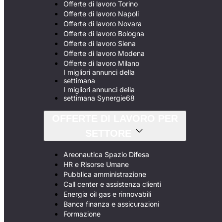
Offerte di lavoro Torino
Offerte di lavoro Napoli
Offerte di lavoro Novara
Offerte di lavoro Bologna
Offerte di lavoro Siena
Offerte di lavoro Modena
Offerte di lavoro Milano
I migliori annunci della
settimana
I migliori annunci della
settimana Synergie68
OFFERTE DI LAVORO PER
SETTORE
Areonautica Spazio Difesa
HR e Risorse Umane
Pubblica amministrazione
Call center e assistenza clienti
Energia oil gas e rinnovabili
Banca finanza e assicurazioni
Formazione