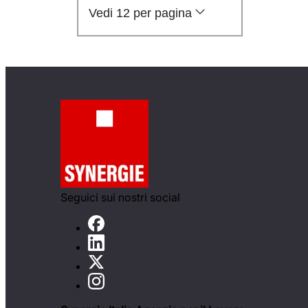
Vedi 12 per pagina
Seguici sui nostri social