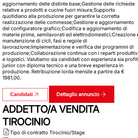
aggiornamento delle distinte base;Gestione delle richieste
relative a prodotti e cucine fuori misura;Supporto
quotidiano alla produzione per garantire la corretta
realizzazione delle commesse;Gestione e aggiornamento
del configuratore grafico;Codifica e aggiornamento di
materie prime, semilavorati ed elettrodomestici;Creazione 
manutenzione di cicli, fasi e regole di
lavorazione;Implementazione e verifica dei programmi di
produzione;Collaborazione continua con i reparti produttiv
e logistici. Valutiamo sia candidati con esperienza sia profil
junior con diploma tecnico e una breve esperienza in
produzione. Retribuzione lorda mensile a partire da €
1981,00.
Dettaglio annuncio
Candidati
ADDETTO/A VENDITA
TIROCINIO
Tipo di contratto
Tirocinio/Stage