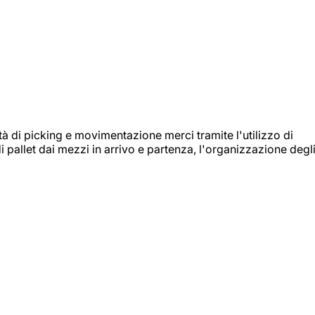
ità di picking e movimentazione merci tramite l'utilizzo di
i pallet dai mezzi in arrivo e partenza, l'organizzazione degl