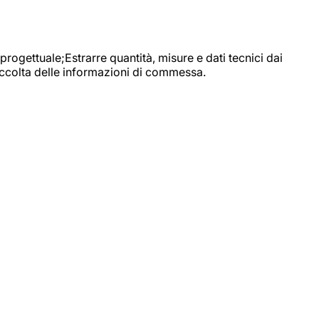
progettuale;Estrarre quantità, misure e dati tecnici dai
raccolta delle informazioni di commessa.