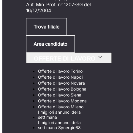
Aut. Min. Prot. n° 1207-SG del
16/12/2004
Trova filiale
Area candidato
OFFERTE DI LAVORO
Offerte di lavoro Torino
Offerte di lavoro Napoli
Offerte di lavoro Novara
Offerte di lavoro Bologna
Offerte di lavoro Siena
Offerte di lavoro Modena
Offerte di lavoro Milano
I migliori annunci della
settimana
I migliori annunci della
settimana Synergie68