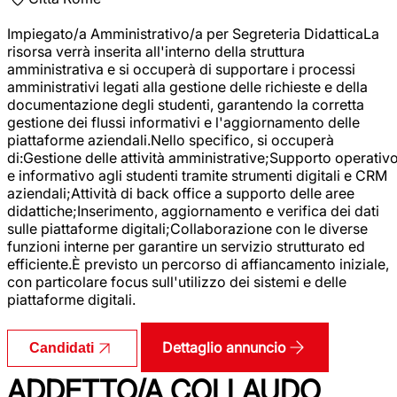
Impiegato/a Amministrativo/a per Segreteria DidatticaLa
risorsa verrà inserita all'interno della struttura
amministrativa e si occuperà di supportare i processi
amministrativi legati alla gestione delle richieste e della
documentazione degli studenti, garantendo la corretta
gestione dei flussi informativi e l'aggiornamento delle
piattaforme aziendali.Nello specifico, si occuperà
di:Gestione delle attività amministrative;Supporto operativ
e informativo agli studenti tramite strumenti digitali e CRM
aziendali;Attività di back office a supporto delle aree
didattiche;Inserimento, aggiornamento e verifica dei dati
sulle piattaforme digitali;Collaborazione con le diverse
funzioni interne per garantire un servizio strutturato ed
efficiente.È previsto un percorso di affiancamento iniziale,
con particolare focus sull'utilizzo dei sistemi e delle
piattaforme digitali.
Dettaglio annuncio
Candidati
ADDETTO/A COLLAUDO