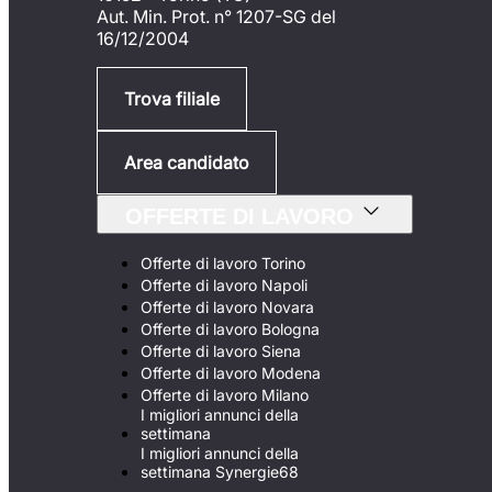
Aut. Min. Prot. n° 1207-SG del
16/12/2004
Trova filiale
Area candidato
OFFERTE DI LAVORO
Offerte di lavoro Torino
Offerte di lavoro Napoli
Offerte di lavoro Novara
Offerte di lavoro Bologna
Offerte di lavoro Siena
Offerte di lavoro Modena
Offerte di lavoro Milano
I migliori annunci della
settimana
I migliori annunci della
settimana Synergie68