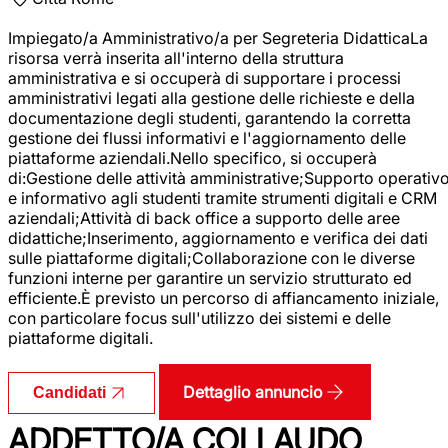
Impiegato/a Amministrativo/a per Segreteria DidatticaLa
risorsa verrà inserita all'interno della struttura
amministrativa e si occuperà di supportare i processi
amministrativi legati alla gestione delle richieste e della
documentazione degli studenti, garantendo la corretta
gestione dei flussi informativi e l'aggiornamento delle
piattaforme aziendali.Nello specifico, si occuperà
di:Gestione delle attività amministrative;Supporto operativ
e informativo agli studenti tramite strumenti digitali e CRM
aziendali;Attività di back office a supporto delle aree
didattiche;Inserimento, aggiornamento e verifica dei dati
sulle piattaforme digitali;Collaborazione con le diverse
funzioni interne per garantire un servizio strutturato ed
efficiente.È previsto un percorso di affiancamento iniziale,
con particolare focus sull'utilizzo dei sistemi e delle
piattaforme digitali.
Dettaglio annuncio
Candidati
ADDETTO/A COLLAUDO