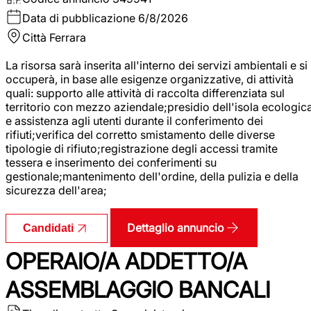
Data di pubblicazione
6/8/2026
Città
Ferrara
La risorsa sarà inserita all'interno dei servizi ambientali e si
occuperà, in base alle esigenze organizzative, di attività
quali: supporto alle attività di raccolta differenziata sul
territorio con mezzo aziendale;presidio dell'isola ecologic
e assistenza agli utenti durante il conferimento dei
rifiuti;verifica del corretto smistamento delle diverse
tipologie di rifiuto;registrazione degli accessi tramite
tessera e inserimento dei conferimenti su
gestionale;mantenimento dell'ordine, della pulizia e della
sicurezza dell'area;
Dettaglio annuncio
Candidati
OPERAIO/A ADDETTO/A
ASSEMBLAGGIO BANCALI