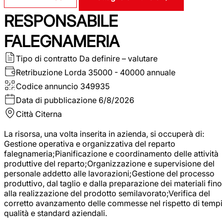
RESPONSABILE
FALEGNAMERIA
Tipo di contratto
Da definire – valutare
Retribuzione Lorda
35000 - 40000 annuale
Codice annuncio
349935
Data di pubblicazione
6/8/2026
Città
Citerna
La risorsa, una volta inserita in azienda, si occuperà di:
Gestione operativa e organizzativa del reparto
falegnameria;Pianificazione e coordinamento delle attività
produttive del reparto;Organizzazione e supervisione del
personale addetto alle lavorazioni;Gestione del processo
produttivo, dal taglio e dalla preparazione dei materiali fino
alla realizzazione del prodotto semilavorato;Verifica del
corretto avanzamento delle commesse nel rispetto di tempi
qualità e standard aziendali.