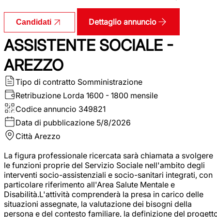
Dettaglio annuncio
Candidati
ASSISTENTE SOCIALE -
AREZZO
Tipo di contratto
Somministrazione
Retribuzione Lorda
1600 - 1800 mensile
Codice annuncio
349821
Data di pubblicazione
5/8/2026
Città
Arezzo
La figura professionale ricercata sarà chiamata a svolgere
le funzioni proprie del Servizio Sociale nell'ambito degli
interventi socio-assistenziali e socio-sanitari integrati, con
particolare riferimento all'Area Salute Mentale e
Disabilità.L'attività comprenderà la presa in carico delle
situazioni assegnate, la valutazione dei bisogni della
persona e del contesto familiare, la definizione del progett