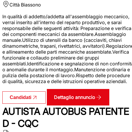
Città
Biassono
In qualità di addetto/addetta all'assemblaggio meccanico,
verrai inserito all'interno del reparto produttivo, e sarai
responsabile delle seguenti attività: Preparazione e verifica
dei componenti meccanici da assemblare.Assemblaggio
manuale.Utilizzo di utensili da banco (cacciaviti, chiavi
dinamometriche, trapani, rivettatrici, avvitatori).Regolazion
e allineamento delle parti meccaniche assemblate.Verifica
funzionale e collaudo preliminare dei gruppi
assemblati.Identificazione e segnalazione di non conformit
o anomalie durante il montaggio.Manutenzione ordinaria e
pulizia della postazione di lavoro.Rispetto delle procedure
di qualità, sicurezza e delle istruzioni operative aziendali.
Dettaglio annuncio
Candidati
AUTISTA AUTOBUS PATENTE
D - CQC