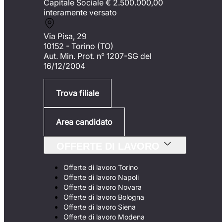
Capitale Sociale €
2.500.000,00
interamente versato
Via Pisa, 29
10152 - Torino (TO)
Aut. Min. Prot. n° 1207-SG del
16/12/2004
Trova filiale
Area candidato
OFFERTE DI LAVORO
Offerte di lavoro Torino
Offerte di lavoro Napoli
Offerte di lavoro Novara
Offerte di lavoro Bologna
Offerte di lavoro Siena
Offerte di lavoro Modena