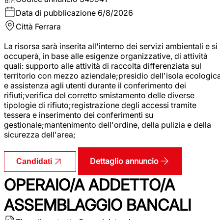
Data di pubblicazione
6/8/2026
Città
Ferrara
La risorsa sarà inserita all'interno dei servizi ambientali e si
occuperà, in base alle esigenze organizzative, di attività
quali: supporto alle attività di raccolta differenziata sul
territorio con mezzo aziendale;presidio dell'isola ecologic
e assistenza agli utenti durante il conferimento dei
rifiuti;verifica del corretto smistamento delle diverse
tipologie di rifiuto;registrazione degli accessi tramite
tessera e inserimento dei conferimenti su
gestionale;mantenimento dell'ordine, della pulizia e della
sicurezza dell'area;
Dettaglio annuncio
Candidati
OPERAIO/A ADDETTO/A
ASSEMBLAGGIO BANCALI