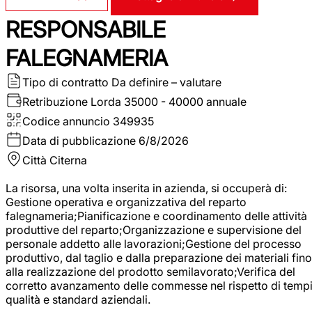
RESPONSABILE
FALEGNAMERIA
Tipo di contratto
Da definire – valutare
Retribuzione Lorda
35000 - 40000 annuale
Codice annuncio
349935
Data di pubblicazione
6/8/2026
Città
Citerna
La risorsa, una volta inserita in azienda, si occuperà di:
Gestione operativa e organizzativa del reparto
falegnameria;Pianificazione e coordinamento delle attività
produttive del reparto;Organizzazione e supervisione del
personale addetto alle lavorazioni;Gestione del processo
produttivo, dal taglio e dalla preparazione dei materiali fino
alla realizzazione del prodotto semilavorato;Verifica del
corretto avanzamento delle commesse nel rispetto di tempi
qualità e standard aziendali.