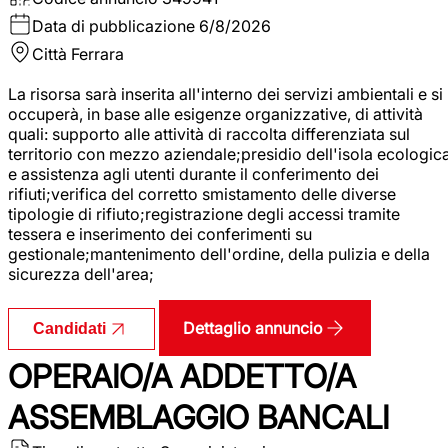
Data di pubblicazione
6/8/2026
Città
Ferrara
La risorsa sarà inserita all'interno dei servizi ambientali e si
occuperà, in base alle esigenze organizzative, di attività
quali: supporto alle attività di raccolta differenziata sul
territorio con mezzo aziendale;presidio dell'isola ecologic
e assistenza agli utenti durante il conferimento dei
rifiuti;verifica del corretto smistamento delle diverse
tipologie di rifiuto;registrazione degli accessi tramite
tessera e inserimento dei conferimenti su
gestionale;mantenimento dell'ordine, della pulizia e della
sicurezza dell'area;
Dettaglio annuncio
Candidati
OPERAIO/A ADDETTO/A
ASSEMBLAGGIO BANCALI