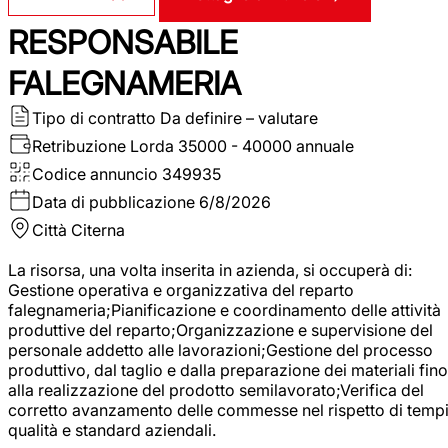
RESPONSABILE
FALEGNAMERIA
Tipo di contratto
Da definire – valutare
Retribuzione Lorda
35000 - 40000 annuale
Codice annuncio
349935
Data di pubblicazione
6/8/2026
Città
Citerna
La risorsa, una volta inserita in azienda, si occuperà di:
Gestione operativa e organizzativa del reparto
falegnameria;Pianificazione e coordinamento delle attività
produttive del reparto;Organizzazione e supervisione del
personale addetto alle lavorazioni;Gestione del processo
produttivo, dal taglio e dalla preparazione dei materiali fino
alla realizzazione del prodotto semilavorato;Verifica del
corretto avanzamento delle commesse nel rispetto di tempi
qualità e standard aziendali.