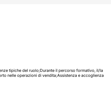
nze tipiche del ruolo;Durante il percorso formativo, il/la
orto nelle operazioni di vendita;Assistenza e accoglienza