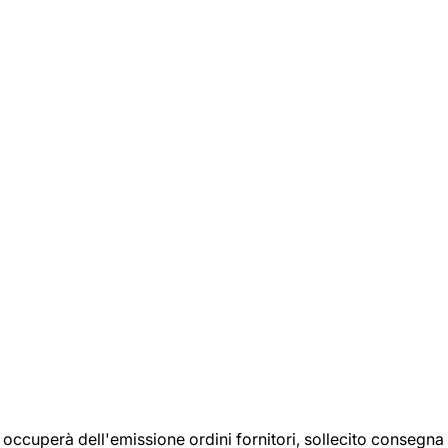
si occuperà dell'emissione ordini fornitori, sollecito consegna