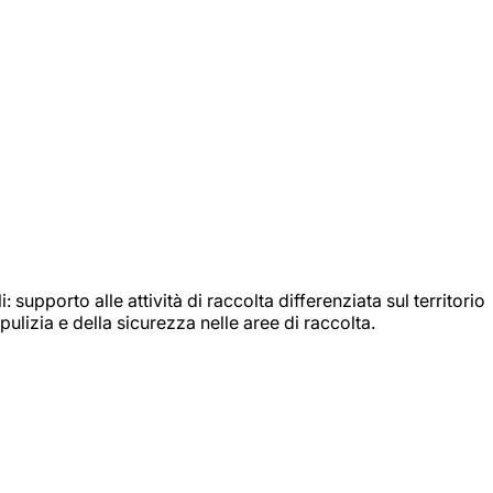
: supporto alle attività di raccolta differenziata sul territorio
ulizia e della sicurezza nelle aree di raccolta.