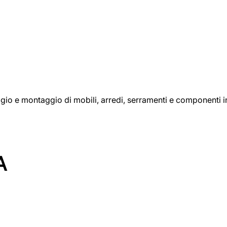
aggio e montaggio di mobili, arredi, serramenti e componenti i
A