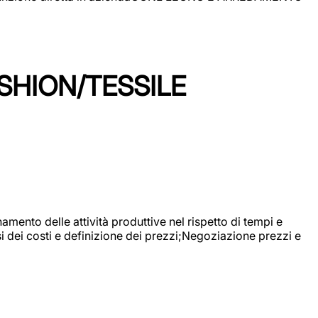
SHION/TESSILE
mento delle attività produttive nel rispetto di tempi e
si dei costi e definizione dei prezzi;Negoziazione prezzi e