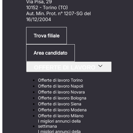
Via Pisa, 29
10152 - Torino (TO)
Aut. Min. Prot. n° 1207-SG del
16/12/2004
Trova filiale
Area candidato
OFFERTE DI LAVORO
Offerte di lavoro Torino
Offerte di lavoro Napoli
Offerte di lavoro Novara
Offerte di lavoro Bologna
Offerte di lavoro Siena
Offerte di lavoro Modena
Offerte di lavoro Milano
I migliori annunci della
settimana
I migliori annunci della