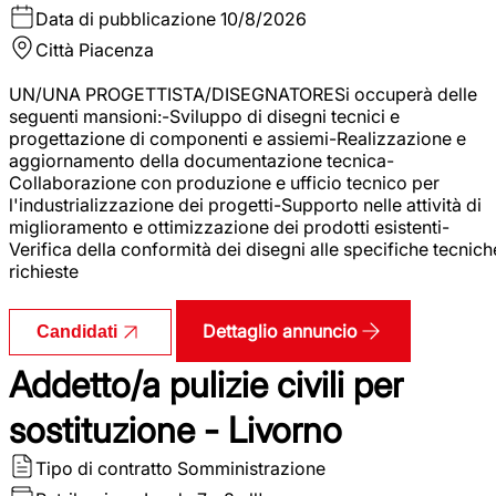
Data di pubblicazione
10/8/2026
Città
Piacenza
UN/UNA PROGETTISTA/DISEGNATORESi occuperà delle
seguenti mansioni:-Sviluppo di disegni tecnici e
progettazione di componenti e assiemi-Realizzazione e
aggiornamento della documentazione tecnica-
Collaborazione con produzione e ufficio tecnico per
l'industrializzazione dei progetti-Supporto nelle attività di
miglioramento e ottimizzazione dei prodotti esistenti-
Verifica della conformità dei disegni alle specifiche tecnich
richieste
Dettaglio annuncio
Candidati
Addetto/a pulizie civili per
sostituzione - Livorno
Tipo di contratto
Somministrazione