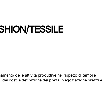
SHION/TESSILE
mento delle attività produttive nel rispetto di tempi e
si dei costi e definizione dei prezzi;Negoziazione prezzi e