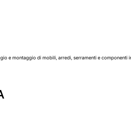
aggio e montaggio di mobili, arredi, serramenti e componenti i
A