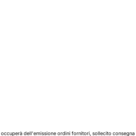
si occuperà dell'emissione ordini fornitori, sollecito consegna