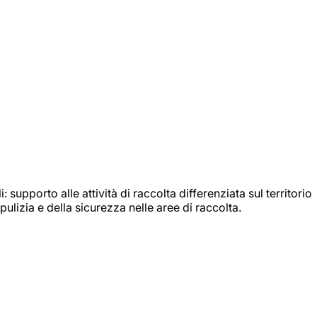
: supporto alle attività di raccolta differenziata sul territorio
ulizia e della sicurezza nelle aree di raccolta.