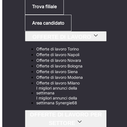
Trova filiale
Area candidato
OFFERTE DI LAVORO
Offerte di lavoro Torino
Offerte di lavoro Napoli
Offerte di lavoro Novara
Offerte di lavoro Bologna
Offerte di lavoro Siena
Offerte di lavoro Modena
Offerte di lavoro Milano
I migliori annunci della
settimana
I migliori annunci della
settimana Synergie68
OFFERTE DI LAVORO PER
SETTORE