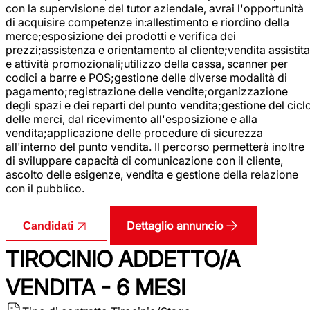
con la supervisione del tutor aziendale, avrai l'opportunità
di acquisire competenze in:allestimento e riordino della
merce;esposizione dei prodotti e verifica dei
prezzi;assistenza e orientamento al cliente;vendita assistita
e attività promozionali;utilizzo della cassa, scanner per
codici a barre e POS;gestione delle diverse modalità di
pagamento;registrazione delle vendite;organizzazione
degli spazi e dei reparti del punto vendita;gestione del cicl
delle merci, dal ricevimento all'esposizione e alla
vendita;applicazione delle procedure di sicurezza
all'interno del punto vendita. Il percorso permetterà inoltre
di sviluppare capacità di comunicazione con il cliente,
ascolto delle esigenze, vendita e gestione della relazione
con il pubblico.
Dettaglio annuncio
Candidati
TIROCINIO ADDETTO/A
VENDITA - 6 MESI