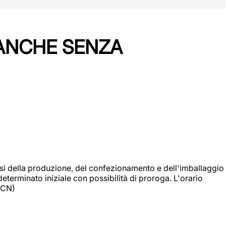
 ANCHE SENZA
si della produzione, del confezionamento e dell'imballaggio
eterminato iniziale con possibilità di proroga. L'orario
 (CN)