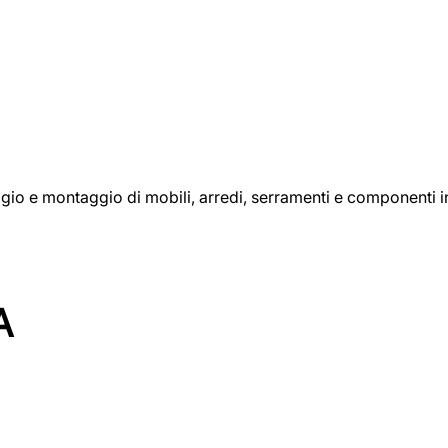
aggio e montaggio di mobili, arredi, serramenti e componenti i
A