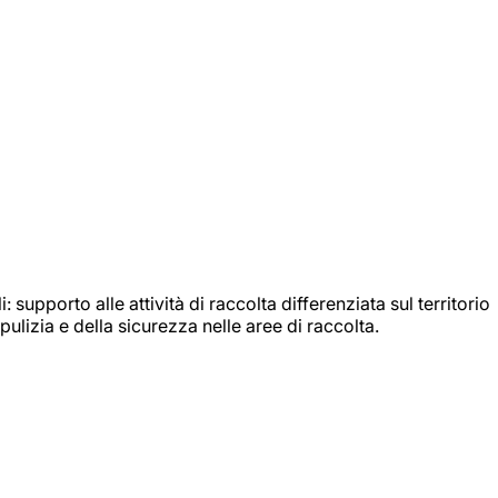
: supporto alle attività di raccolta differenziata sul territorio
ulizia e della sicurezza nelle aree di raccolta.