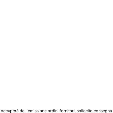
si occuperà dell'emissione ordini fornitori, sollecito consegna