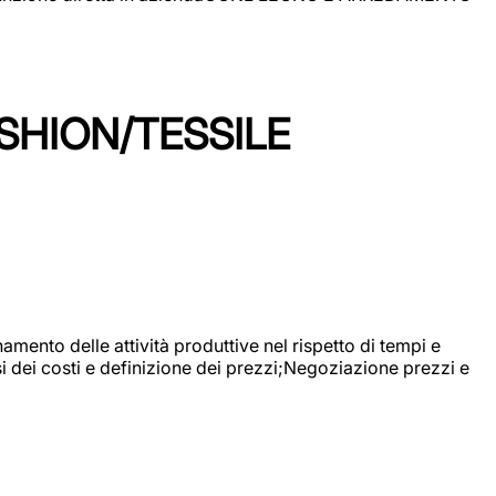
SHION/TESSILE
mento delle attività produttive nel rispetto di tempi e
si dei costi e definizione dei prezzi;Negoziazione prezzi e