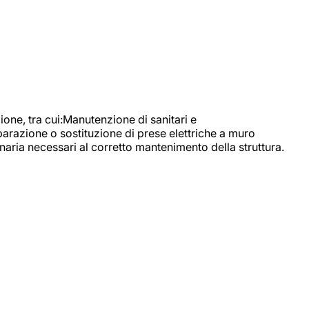
, tra cui:Manutenzione di sanitari e
parazione o sostituzione di prese elettriche a muro
naria necessari al corretto mantenimento della struttura.