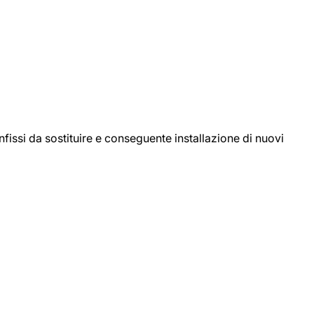
ssi da sostituire e conseguente installazione di nuovi