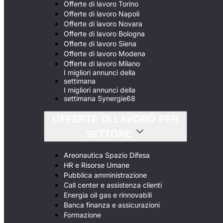
Offerte di lavoro Torino
Offerte di lavoro Napoli
Offerte di lavoro Novara
Offerte di lavoro Bologna
Offerte di lavoro Siena
Offerte di lavoro Modena
Offerte di lavoro Milano
I migliori annunci della
settimana
I migliori annunci della
settimana Synergie68
OFFERTE DI LAVORO PER
SETTORE
Areonautica Spazio Difesa
HR e Risorse Umane
Pubblica amministrazione
Call center e assistenza clienti
Energia oil gas e rinnovabili
Banca finanza e assicurazioni
Formazione