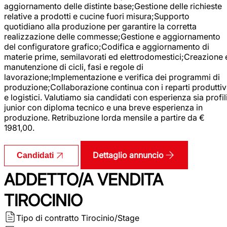
aggiornamento delle distinte base;Gestione delle richieste
relative a prodotti e cucine fuori misura;Supporto
quotidiano alla produzione per garantire la corretta
realizzazione delle commesse;Gestione e aggiornamento
del configuratore grafico;Codifica e aggiornamento di
materie prime, semilavorati ed elettrodomestici;Creazione 
manutenzione di cicli, fasi e regole di
lavorazione;Implementazione e verifica dei programmi di
produzione;Collaborazione continua con i reparti produttiv
e logistici. Valutiamo sia candidati con esperienza sia profil
junior con diploma tecnico e una breve esperienza in
produzione. Retribuzione lorda mensile a partire da €
1981,00.
Dettaglio annuncio
Candidati
ADDETTO/A VENDITA
TIROCINIO
Tipo di contratto
Tirocinio/Stage