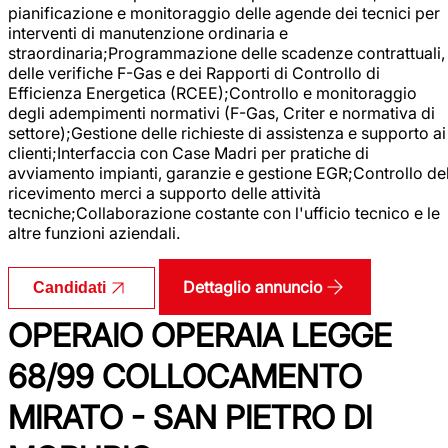
pianificazione e monitoraggio delle agende dei tecnici per
interventi di manutenzione ordinaria e
straordinaria;Programmazione delle scadenze contrattuali,
delle verifiche F-Gas e dei Rapporti di Controllo di
Efficienza Energetica (RCEE);Controllo e monitoraggio
degli adempimenti normativi (F-Gas, Criter e normativa di
settore);Gestione delle richieste di assistenza e supporto ai
clienti;Interfaccia con Case Madri per pratiche di
avviamento impianti, garanzie e gestione EGR;Controllo de
ricevimento merci a supporto delle attività
tecniche;Collaborazione costante con l'ufficio tecnico e le
altre funzioni aziendali.
Dettaglio annuncio
Candidati
OPERAIO OPERAIA LEGGE
68/99 COLLOCAMENTO
MIRATO - SAN PIETRO DI