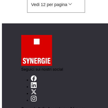
Vedi 12 per pagina
Seguici sui nostri social