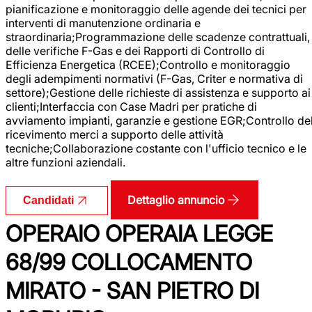
pianificazione e monitoraggio delle agende dei tecnici per
interventi di manutenzione ordinaria e
straordinaria;Programmazione delle scadenze contrattuali,
delle verifiche F-Gas e dei Rapporti di Controllo di
Efficienza Energetica (RCEE);Controllo e monitoraggio
degli adempimenti normativi (F-Gas, Criter e normativa di
settore);Gestione delle richieste di assistenza e supporto ai
clienti;Interfaccia con Case Madri per pratiche di
avviamento impianti, garanzie e gestione EGR;Controllo de
ricevimento merci a supporto delle attività
tecniche;Collaborazione costante con l'ufficio tecnico e le
altre funzioni aziendali.
Dettaglio annuncio
Candidati
OPERAIO OPERAIA LEGGE
68/99 COLLOCAMENTO
MIRATO - SAN PIETRO DI