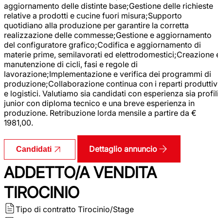
aggiornamento delle distinte base;Gestione delle richieste
relative a prodotti e cucine fuori misura;Supporto
quotidiano alla produzione per garantire la corretta
realizzazione delle commesse;Gestione e aggiornamento
del configuratore grafico;Codifica e aggiornamento di
materie prime, semilavorati ed elettrodomestici;Creazione 
manutenzione di cicli, fasi e regole di
lavorazione;Implementazione e verifica dei programmi di
produzione;Collaborazione continua con i reparti produttiv
e logistici. Valutiamo sia candidati con esperienza sia profil
junior con diploma tecnico e una breve esperienza in
produzione. Retribuzione lorda mensile a partire da €
1981,00.
Dettaglio annuncio
Candidati
ADDETTO/A VENDITA
TIROCINIO
Tipo di contratto
Tirocinio/Stage