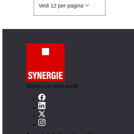
Vedi 12 per pagina
Seguici sui nostri social