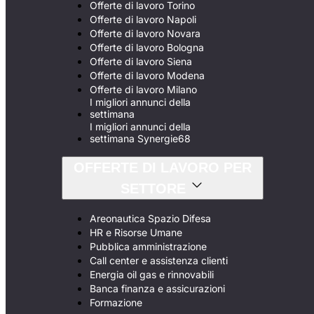
Offerte di lavoro Torino
Offerte di lavoro Napoli
Offerte di lavoro Novara
Offerte di lavoro Bologna
Offerte di lavoro Siena
Offerte di lavoro Modena
Offerte di lavoro Milano
I migliori annunci della
settimana
I migliori annunci della
settimana Synergie68
OFFERTE DI LAVORO PER
SETTORE
Areonautica Spazio Difesa
HR e Risorse Umane
Pubblica amministrazione
Call center e assistenza clienti
Energia oil gas e rinnovabili
Banca finanza e assicurazioni
Formazione