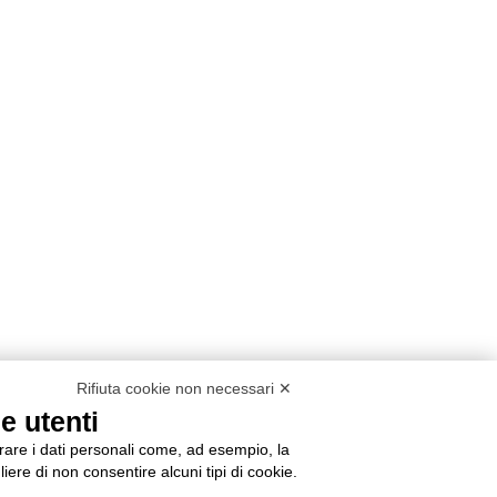
Rifiuta cookie non necessari ✕
e utenti
orare i dati personali come, ad esempio, la
liere di non consentire alcuni tipi di cookie.