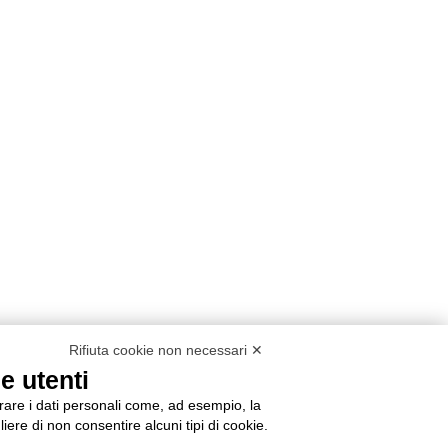
Rifiuta cookie non necessari ✕
e utenti
orare i dati personali come, ad esempio, la
liere di non consentire alcuni tipi di cookie.