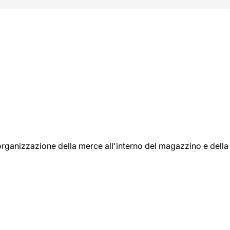
l'organizzazione della merce all'interno del magazzino e della