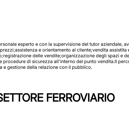
onale esperto e con la supervisione del tutor aziendale, avr
prezzi;assistenza e orientamento al cliente;vendita assistita 
registrazione delle vendite;organizzazione degli spazi e dei 
e procedure di sicurezza all'interno del punto vendita.Il perc
a e gestione della relazione con il pubblico.
SETTORE FERROVIARIO