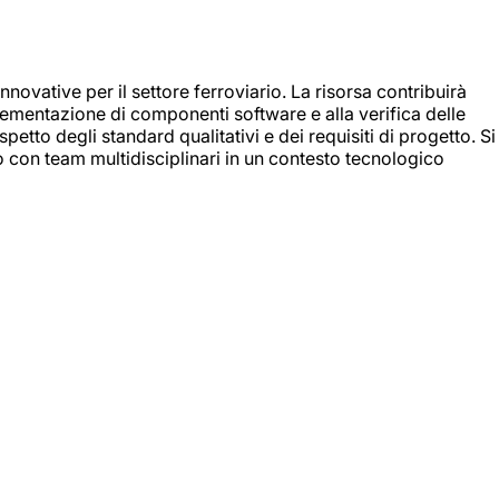
nnovative per il settore ferroviario. La risorsa contribuirà
mplementazione di componenti software e alla verifica delle
spetto degli standard qualitativi e dei requisiti di progetto. Si
do con team multidisciplinari in un contesto tecnologico