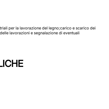
riali per la lavorazione del legno;carico e scarico dei
delle lavorazioni e segnalazione di eventuali
LICHE