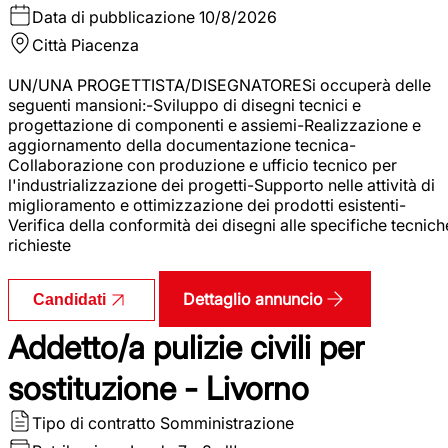
Data di pubblicazione
10/8/2026
Città
Piacenza
UN/UNA PROGETTISTA/DISEGNATORESi occuperà delle
seguenti mansioni:-Sviluppo di disegni tecnici e
progettazione di componenti e assiemi-Realizzazione e
aggiornamento della documentazione tecnica-
Collaborazione con produzione e ufficio tecnico per
l'industrializzazione dei progetti-Supporto nelle attività di
miglioramento e ottimizzazione dei prodotti esistenti-
Verifica della conformità dei disegni alle specifiche tecnich
richieste
Dettaglio annuncio
Candidati
Addetto/a pulizie civili per
sostituzione - Livorno
Tipo di contratto
Somministrazione