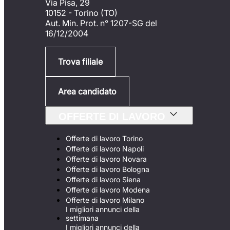
Via Pisa, 29
10152 - Torino (TO)
Aut. Min. Prot. n° 1207-SG del
16/12/2004
Trova filiale
Area candidato
OFFERTE DI LAVORO
Offerte di lavoro Torino
Offerte di lavoro Napoli
Offerte di lavoro Novara
Offerte di lavoro Bologna
Offerte di lavoro Siena
Offerte di lavoro Modena
Offerte di lavoro Milano
I migliori annunci della
settimana
I migliori annunci della