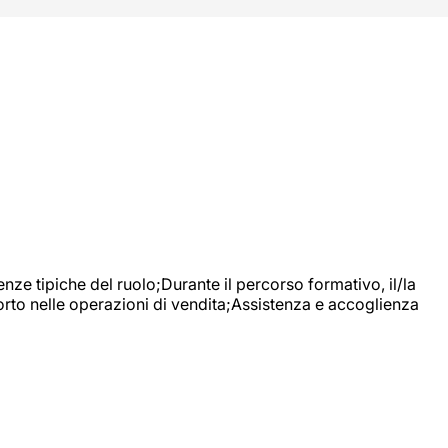
nze tipiche del ruolo;Durante il percorso formativo, il/la
orto nelle operazioni di vendita;Assistenza e accoglienza