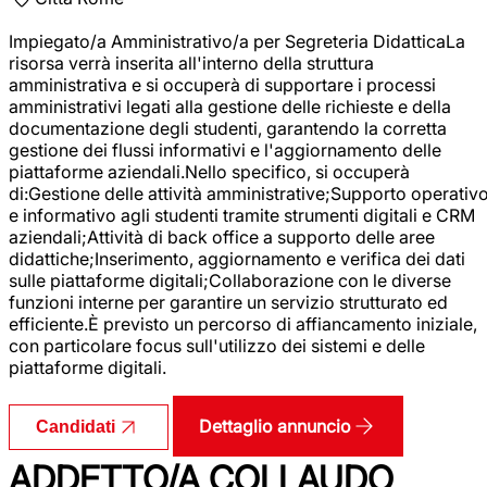
Impiegato/a Amministrativo/a per Segreteria DidatticaLa
risorsa verrà inserita all'interno della struttura
amministrativa e si occuperà di supportare i processi
amministrativi legati alla gestione delle richieste e della
documentazione degli studenti, garantendo la corretta
gestione dei flussi informativi e l'aggiornamento delle
piattaforme aziendali.Nello specifico, si occuperà
di:Gestione delle attività amministrative;Supporto operativ
e informativo agli studenti tramite strumenti digitali e CRM
aziendali;Attività di back office a supporto delle aree
didattiche;Inserimento, aggiornamento e verifica dei dati
sulle piattaforme digitali;Collaborazione con le diverse
funzioni interne per garantire un servizio strutturato ed
efficiente.È previsto un percorso di affiancamento iniziale,
con particolare focus sull'utilizzo dei sistemi e delle
piattaforme digitali.
Dettaglio annuncio
Candidati
ADDETTO/A COLLAUDO