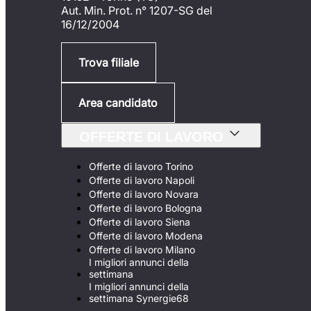
Aut. Min. Prot. n° 1207-SG del
16/12/2004
Trova filiale
Area candidato
OFFERTE DI LAVORO
Offerte di lavoro Torino
Offerte di lavoro Napoli
Offerte di lavoro Novara
Offerte di lavoro Bologna
Offerte di lavoro Siena
Offerte di lavoro Modena
Offerte di lavoro Milano
I migliori annunci della
settimana
I migliori annunci della
settimana Synergie68