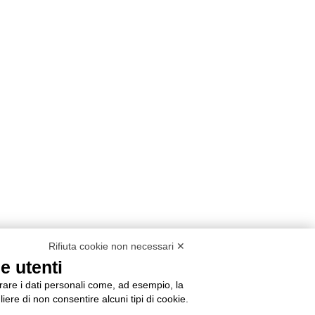
Rifiuta cookie non necessari ✕
e utenti
orare i dati personali come, ad esempio, la
liere di non consentire alcuni tipi di cookie.