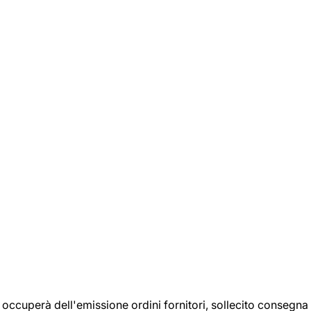
si occuperà dell'emissione ordini fornitori, sollecito consegna