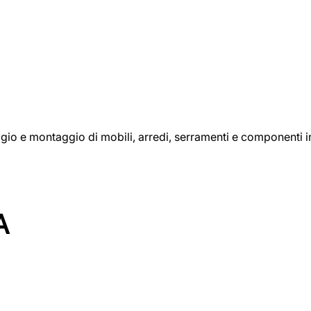
aggio e montaggio di mobili, arredi, serramenti e componenti i
A