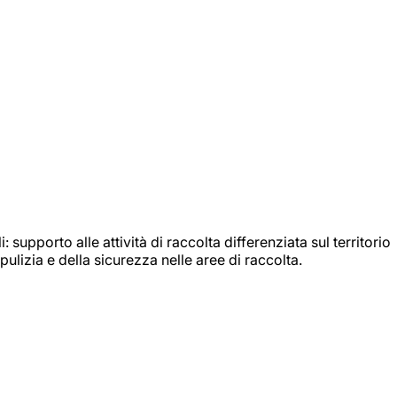
: supporto alle attività di raccolta differenziata sul territorio
ulizia e della sicurezza nelle aree di raccolta.