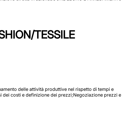
SHION/TESSILE
mento delle attività produttive nel rispetto di tempi e
si dei costi e definizione dei prezzi;Negoziazione prezzi e