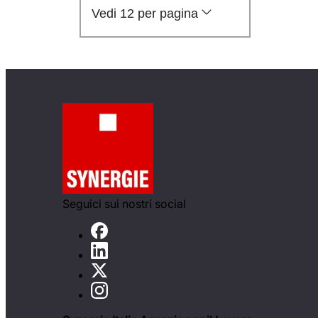
Vedi 12 per pagina
Seguici sui nostri social