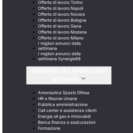
Offerte di lavoro Torino
Offerte di lavoro Napoli
Offerte di lavoro Novara
Offerte di lavoro Bologna
Offerte di lavoro Siena
Offerte di lavoro Modena
Offerte di lavoro Milano
I migliori annunci della
settimana
I migliori annunci della
settimana Synergie68
OFFERTE DI LAVORO PER
SETTORE
Areonautica Spazio Difesa
HR e Risorse Umane
Pubblica amministrazione
Call center e assistenza clienti
Energia oil gas e rinnovabili
Banca finanza e assicurazioni
Formazione