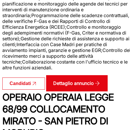
pianificazione e monitoraggio delle agende dei tecnici per
interventi di manutenzione ordinaria e
straordinaria;Programmazione delle scadenze contrattuali,
delle verifiche F-Gas e dei Rapporti di Controllo di
Efficienza Energetica (RCEE);Controllo e monitoraggio
degli adempimenti normativi (F-Gas, Criter e normativa di
settore);Gestione delle richieste di assistenza e supporto ai
clienti;Interfaccia con Case Madri per pratiche di
avviamento impianti, garanzie e gestione EGR;Controllo de
ricevimento merci a supporto delle attività
tecniche;Collaborazione costante con l'ufficio tecnico e le
altre funzioni aziendali.
Dettaglio annuncio
Candidati
OPERAIO OPERAIA LEGGE
68/99 COLLOCAMENTO
MIRATO - SAN PIETRO DI