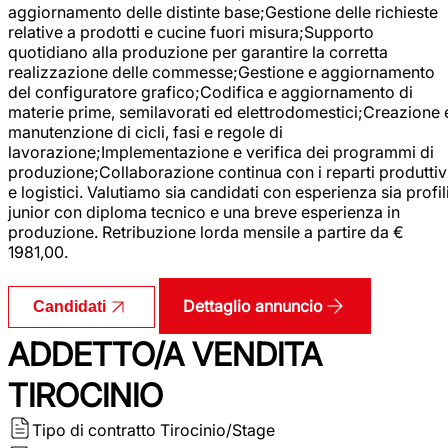
aggiornamento delle distinte base;Gestione delle richieste
relative a prodotti e cucine fuori misura;Supporto
quotidiano alla produzione per garantire la corretta
realizzazione delle commesse;Gestione e aggiornamento
del configuratore grafico;Codifica e aggiornamento di
materie prime, semilavorati ed elettrodomestici;Creazione 
manutenzione di cicli, fasi e regole di
lavorazione;Implementazione e verifica dei programmi di
produzione;Collaborazione continua con i reparti produttiv
e logistici. Valutiamo sia candidati con esperienza sia profil
junior con diploma tecnico e una breve esperienza in
produzione. Retribuzione lorda mensile a partire da €
1981,00.
Dettaglio annuncio
Candidati
ADDETTO/A VENDITA
TIROCINIO
Tipo di contratto
Tirocinio/Stage