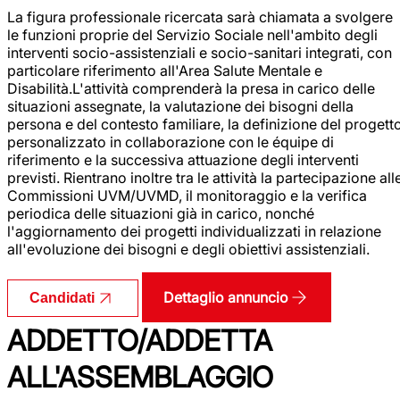
La figura professionale ricercata sarà chiamata a svolgere
le funzioni proprie del Servizio Sociale nell'ambito degli
interventi socio-assistenziali e socio-sanitari integrati, con
particolare riferimento all'Area Salute Mentale e
Disabilità.L'attività comprenderà la presa in carico delle
situazioni assegnate, la valutazione dei bisogni della
persona e del contesto familiare, la definizione del progett
personalizzato in collaborazione con le équipe di
riferimento e la successiva attuazione degli interventi
previsti. Rientrano inoltre tra le attività la partecipazione all
Commissioni UVM/UVMD, il monitoraggio e la verifica
periodica delle situazioni già in carico, nonché
l'aggiornamento dei progetti individualizzati in relazione
all'evoluzione dei bisogni e degli obiettivi assistenziali.
Dettaglio annuncio
Candidati
ADDETTO/ADDETTA
ALL'ASSEMBLAGGIO