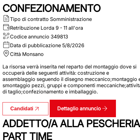
CONFEZIONAMENTO
Tipo di contratto
Somministrazione
Retribuzione Lorda
9 - 11 all'ora
Codice annuncio
349813
Data di pubblicazione
5/8/2026
Città
Monsano
La risorsa verrà inserita nel reparto del montaggio dove si
occuperà delle seguenti attività: costruzione e
assemblaggio seguendo il disegno meccanico;montaggio 
smontaggio pezzi, gruppi e componenti meccaniche;attivit
di taglio;confezionamento e imballaggio.
Dettaglio annuncio
Candidati
ADDETTO/A ALLA PESCHERIA
PART TIME