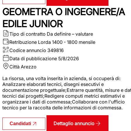
GEOMETRA O INGEGNERE/A
EDILE JUNIOR
Tipo di contratto
Da definire – valutare
Retribuzione Lorda
1400 - 1800 mensile
Codice annuncio
349816
Data di pubblicazione
5/8/2026
Città
Arezzo
La risorsa, una volta inserita in azienda, si occuperà di:
Analizzare elaborati tecnici, disegni esecutivi e
documentazione progettuale;Estrarre quantità, misure e dat
tecnici dai progetti;Redigere computi metrici estimativi e
organizzare i dati di commessa;Collaborare con l'ufficio
tecnico per la raccolta delle informazioni di commessa.
Dettaglio annuncio
Candidati