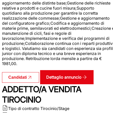
aggiornamento delle distinte base;Gestione delle richieste
relative a prodotti e cucine fuori misura;Supporto
quotidiano alla produzione per garantire la corretta
realizzazione delle commesse;Gestione e aggiornamento
del configuratore grafico;Codifica e aggiornamento di
materie prime, semilavorati ed elettrodomestici;Creazione 
manutenzione di cicli, fasi e regole di
lavorazione;Implementazione e verifica dei programmi di
produzione;Collaborazione continua con i reparti produttiv
e logistici. Valutiamo sia candidati con esperienza sia profil
junior con diploma tecnico e una breve esperienza in
produzione. Retribuzione lorda mensile a partire da €
1981,00.
Dettaglio annuncio
Candidati
ADDETTO/A VENDITA
TIROCINIO
Tipo di contratto
Tirocinio/Stage