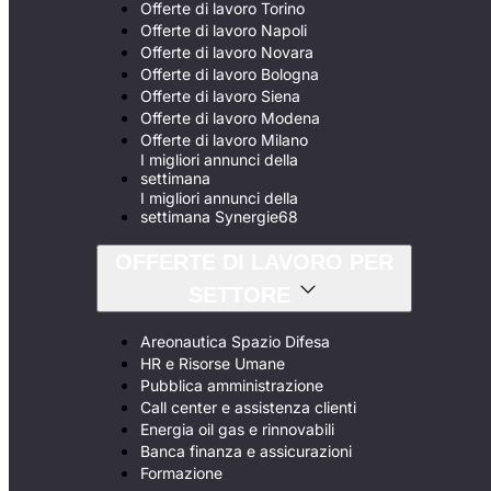
Offerte di lavoro Torino
Offerte di lavoro Napoli
Offerte di lavoro Novara
Offerte di lavoro Bologna
Offerte di lavoro Siena
Offerte di lavoro Modena
Offerte di lavoro Milano
I migliori annunci della
settimana
I migliori annunci della
settimana Synergie68
OFFERTE DI LAVORO PER
SETTORE
Areonautica Spazio Difesa
HR e Risorse Umane
Pubblica amministrazione
Call center e assistenza clienti
Energia oil gas e rinnovabili
Banca finanza e assicurazioni
Formazione