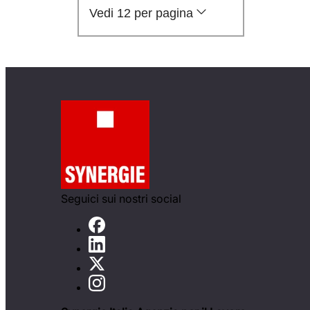
Vedi 12 per pagina
Seguici sui nostri social