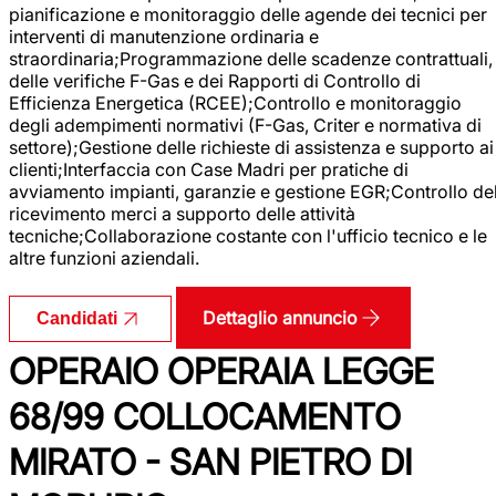
pianificazione e monitoraggio delle agende dei tecnici per
interventi di manutenzione ordinaria e
straordinaria;Programmazione delle scadenze contrattuali,
delle verifiche F-Gas e dei Rapporti di Controllo di
Efficienza Energetica (RCEE);Controllo e monitoraggio
degli adempimenti normativi (F-Gas, Criter e normativa di
settore);Gestione delle richieste di assistenza e supporto ai
clienti;Interfaccia con Case Madri per pratiche di
avviamento impianti, garanzie e gestione EGR;Controllo de
ricevimento merci a supporto delle attività
tecniche;Collaborazione costante con l'ufficio tecnico e le
altre funzioni aziendali.
Dettaglio annuncio
Candidati
OPERAIO OPERAIA LEGGE
68/99 COLLOCAMENTO
MIRATO - SAN PIETRO DI