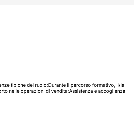
nze tipiche del ruolo;Durante il percorso formativo, il/la
orto nelle operazioni di vendita;Assistenza e accoglienza