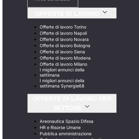
OFFERTE DI LAVORO
Offerte di lavoro Torino
Offerte di lavoro Napoli
Offerte di lavoro Novara
Offerte di lavoro Bologna
Offerte di lavoro Siena
Offerte di lavoro Modena
Offerte di lavoro Milano
I migliori annunci della
settimana
I migliori annunci della
settimana Synergie68
OFFERTE DI LAVORO PER
SETTORE
Areonautica Spazio Difesa
HR e Risorse Umane
Pubblica amministrazione