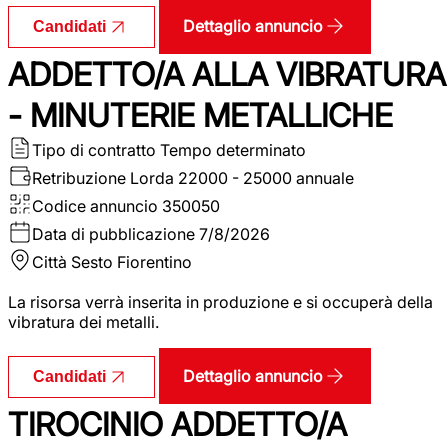
Dettaglio annuncio
Candidati
ADDETTO/A ALLA VIBRATURA
- MINUTERIE METALLICHE
Tipo di contratto
Tempo determinato
Retribuzione Lorda
22000 - 25000 annuale
Codice annuncio
350050
Data di pubblicazione
7/8/2026
Città
Sesto Fiorentino
La risorsa verrà inserita in produzione e si occuperà della
vibratura dei metalli.
Dettaglio annuncio
Candidati
TIROCINIO ADDETTO/A