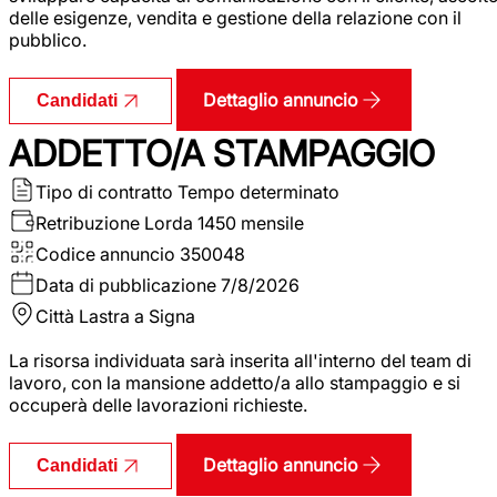
delle esigenze, vendita e gestione della relazione con il
pubblico.
Dettaglio annuncio
Candidati
ADDETTO/A STAMPAGGIO
Tipo di contratto
Tempo determinato
Retribuzione Lorda
1450 mensile
Codice annuncio
350048
Data di pubblicazione
7/8/2026
Città
Lastra a Signa
La risorsa individuata sarà inserita all'interno del team di
lavoro, con la mansione addetto/a allo stampaggio e si
occuperà delle lavorazioni richieste.
Dettaglio annuncio
Candidati