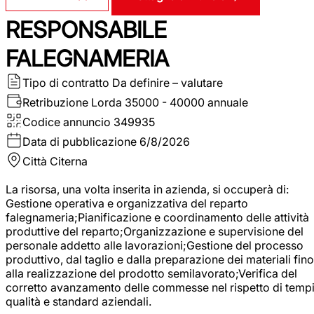
RESPONSABILE
FALEGNAMERIA
Tipo di contratto
Da definire – valutare
Retribuzione Lorda
35000 - 40000 annuale
Codice annuncio
349935
Data di pubblicazione
6/8/2026
Città
Citerna
La risorsa, una volta inserita in azienda, si occuperà di:
Gestione operativa e organizzativa del reparto
falegnameria;Pianificazione e coordinamento delle attività
produttive del reparto;Organizzazione e supervisione del
personale addetto alle lavorazioni;Gestione del processo
produttivo, dal taglio e dalla preparazione dei materiali fino
alla realizzazione del prodotto semilavorato;Verifica del
corretto avanzamento delle commesse nel rispetto di tempi
qualità e standard aziendali.