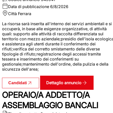
Data di pubblicazione
6/8/2026
Città
Ferrara
La risorsa sarà inserita all'interno dei servizi ambientali e si
occuperà, in base alle esigenze organizzative, di attività
quali: supporto alle attività di raccolta differenziata sul
territorio con mezzo aziendale;presidio dell'isola ecologic
e assistenza agli utenti durante il conferimento dei
rifiuti;verifica del corretto smistamento delle diverse
tipologie di rifiuto;registrazione degli accessi tramite
tessera e inserimento dei conferimenti su
gestionale;mantenimento dell'ordine, della pulizia e della
sicurezza dell'area;
Dettaglio annuncio
Candidati
OPERAIO/A ADDETTO/A
ASSEMBLAGGIO BANCALI