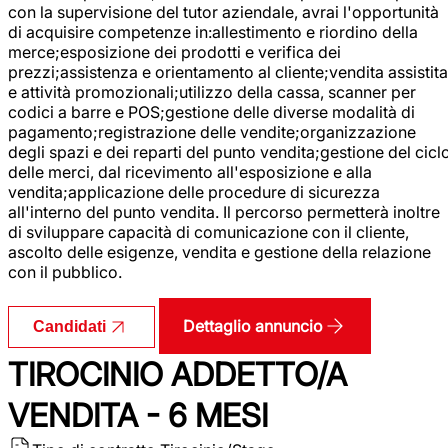
con la supervisione del tutor aziendale, avrai l'opportunità
di acquisire competenze in:allestimento e riordino della
merce;esposizione dei prodotti e verifica dei
prezzi;assistenza e orientamento al cliente;vendita assistita
e attività promozionali;utilizzo della cassa, scanner per
codici a barre e POS;gestione delle diverse modalità di
pagamento;registrazione delle vendite;organizzazione
degli spazi e dei reparti del punto vendita;gestione del cicl
delle merci, dal ricevimento all'esposizione e alla
vendita;applicazione delle procedure di sicurezza
all'interno del punto vendita. Il percorso permetterà inoltre
di sviluppare capacità di comunicazione con il cliente,
ascolto delle esigenze, vendita e gestione della relazione
con il pubblico.
Dettaglio annuncio
Candidati
TIROCINIO ADDETTO/A
VENDITA - 6 MESI