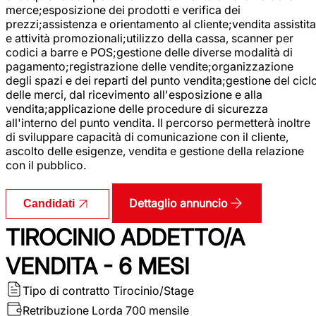
merce;esposizione dei prodotti e verifica dei
prezzi;assistenza e orientamento al cliente;vendita assistita
e attività promozionali;utilizzo della cassa, scanner per
codici a barre e POS;gestione delle diverse modalità di
pagamento;registrazione delle vendite;organizzazione
degli spazi e dei reparti del punto vendita;gestione del cicl
delle merci, dal ricevimento all'esposizione e alla
vendita;applicazione delle procedure di sicurezza
all'interno del punto vendita. Il percorso permetterà inoltre
di sviluppare capacità di comunicazione con il cliente,
ascolto delle esigenze, vendita e gestione della relazione
con il pubblico.
Dettaglio annuncio
Candidati
TIROCINIO ADDETTO/A
VENDITA - 6 MESI
Tipo di contratto
Tirocinio/Stage
Retribuzione Lorda
700 mensile