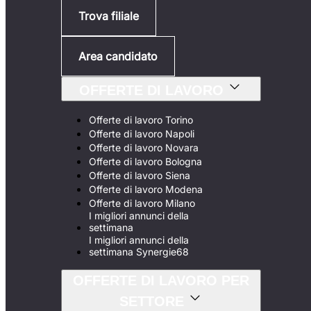
Trova filiale
Area candidato
OFFERTE DI LAVORO
Offerte di lavoro Torino
Offerte di lavoro Napoli
Offerte di lavoro Novara
Offerte di lavoro Bologna
Offerte di lavoro Siena
Offerte di lavoro Modena
Offerte di lavoro Milano
I migliori annunci della
settimana
I migliori annunci della
settimana Synergie68
OFFERTE DI LAVORO PER
SETTORE