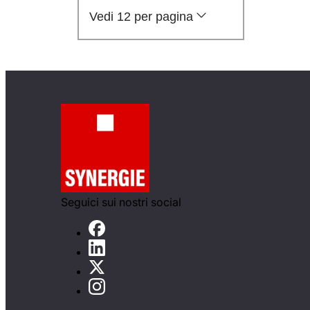
Vedi 12 per pagina
Seguici sui nostri social