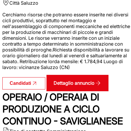
Città
Saluzzo
Cerchiamo risorse che potranno essere inserite nei diversi
cicli produttivi, soprattutto nel montaggio e
nell'assemblaggio di componenti meccaniche ed elettriche
per la produzione di macchinari di piccole e grandi
dimensioni. Le risorse verranno inserite con un iniziale
contratto a tempo determinato in somministrazione con
possibilità di proroghe.Richiesta disponibilità a lavorare su
orario giornaliero dal lunedì al venerdì e saltuariamente al
sabato. Retribuzione lorda mensile: € 1.784,94 Luogo di
lavoro: vicinanze Saluzzo (CN)
Dettaglio annuncio
Candidati
OPERAIO / OPERAIA DI
PRODUZIONE A CICLO
CONTINUO - SAVIGLIANESE